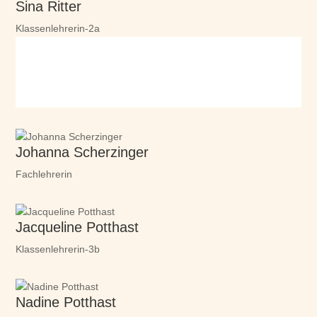
Sina Ritter
Klassenlehrerin-2a
Johanna Scherzinger
Fachlehrerin
Jacqueline Potthast
Klassenlehrerin-3b
Nadine Potthast