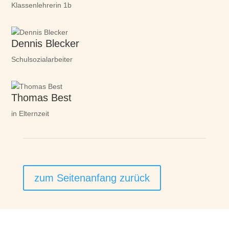
Klassenlehrerin 1b
Dennis Blecker
Schulsozialarbeiter
Thomas Best
in Elternzeit
zum Seitenanfang zurück