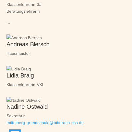
Klassenlehrerin-3a
Beratungslehrerin
...
Andreas Blersch
Hausmeister
Lidia Braig
Klassenlehrerin-VKL
Nadine Ostwald
Sekretärin
mittelberg-grundschule@biberach-riss.de