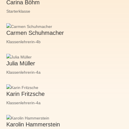
Carina Böhm
Starterklasse
Carmen Schuhmacher
Klassenlehrerin-4b
Julia Müller
Klassenlehrerin-4a
Karin Fritzsche
Klassenlehrerin-4a
Karolin Hammerstein