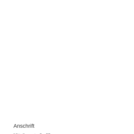
Anschrift